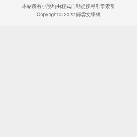
本站所有小說均由程式自動從搜尋引擎索引
Copyright © 2022 歸雲文學網