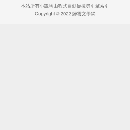
本站所有小說均由程式自動從搜尋引擎索引
Copyright © 2022 歸雲文學網