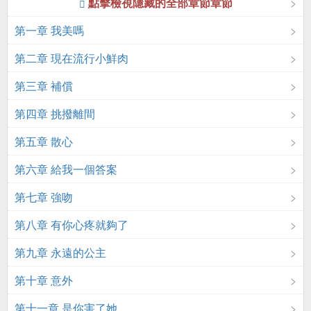
點擊檢視隱藏的全部章節章節
第一章 我美嗎
第二章 現在流行小鮮肉
第三章 補償
第四章 挑撥離間
第五章 散心
第六章 給我一個答案
第七章 強吻
第八章 有你心疼就夠了
第九章 永遠的公主
第十章 意外
第十一章 是你害了她