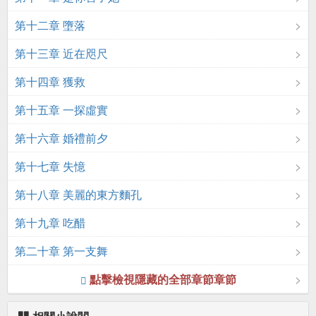
第十二章 墮落
第十三章 近在咫尺
第十四章 獲救
第十五章 一探虛實
第十六章 婚禮前夕
第十七章 失憶
第十八章 美麗的東方麵孔
第十九章 吃醋
第二十章 第一支舞
點擊檢視隱藏的全部章節章節