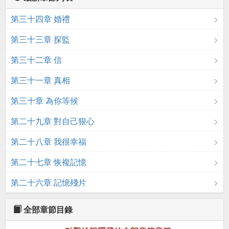
第三十四章 婚禮
第三十三章 探監
第三十二章 信
第三十一章 真相
第三十章 為你等候
第二十九章 對自己狠心
第二十八章 我很幸福
第二十七章 恢複記憶
第二十六章 記憶殘片
全部章節目錄