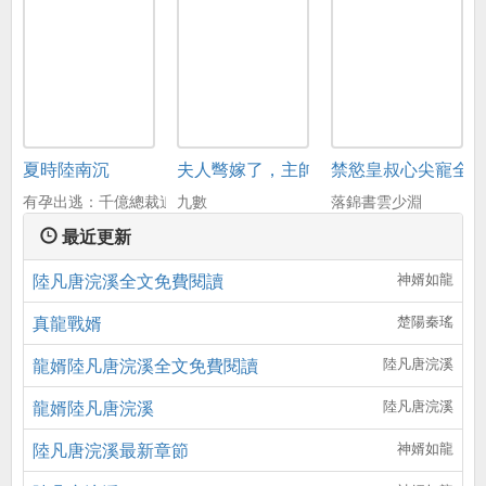
夏時陸南沉
夫人彆嫁了，主帥他不孕不育啊
禁慾皇叔心尖寵全
有孕出逃：千億總裁追妻成狂
九數
落錦書雲少淵
最近更新
陸凡唐浣溪全文免費閱讀
神婿如龍
真龍戰婿
楚陽秦瑤
龍婿陸凡唐浣溪全文免費閱讀
陸凡唐浣溪
龍婿陸凡唐浣溪
陸凡唐浣溪
陸凡唐浣溪最新章節
神婿如龍