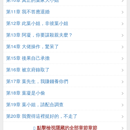
第11章 我不答應退婚
第12章 此葉小姐，非彼葉小姐
第13章 阿凝，你要謀殺親夫麼？
第14章 大佬操作，驚呆了
第15章 後果自己承擔
第16章 被京府錄取了
第17章 葉先生，我賺錢養你們
第18章 葉凝是小偷
第19章 葉小姐，請配合調查
第20章 我覺得這裡挺好的，不走了
點擊檢視隱藏的全部章節章節