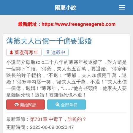
陽夏小說
最新網址：https://www.freeagnesgereb.com
薄爺夫人出價一千億要退婚
葉凝薄寒年
連載中
小說簡介母胎solo二十八年的薄寒年被退婚了，對方還是
一個鄉下丫頭。“薄爺，夫人出五百萬，要退婚。”薄寒年
狹長的眸子輕抬，“不退！”“薄爺，夫人加價兩千萬，退
婚！”薄寒年勾唇一笑，“給夫人五千萬，不退！”“夫人出價
一個億，退婚！”薄寒年，“……”他有些頭疼！他家夫人要
拿錢砸死他！這婚！被錢砸死也不退！
開始閱讀
全部章節
最新章節：
第731章 中毒了，誰乾的？
更新時間：2023-06-09 00:23:47