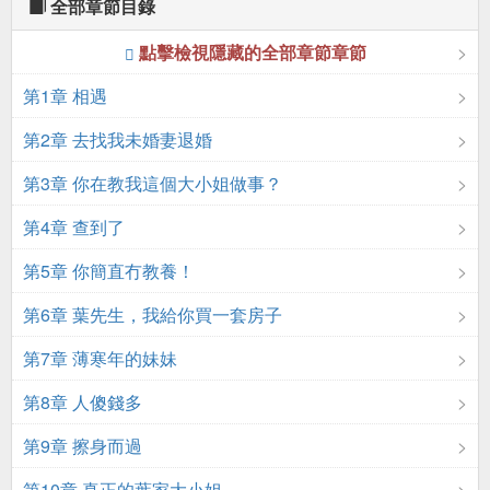
全部章節目錄
點擊檢視隱藏的全部章節章節
第1章 相遇
第2章 去找我未婚妻退婚
第3章 你在教我這個大小姐做事？
第4章 查到了
第5章 你簡直冇教養！
第6章 葉先生，我給你買一套房子
第7章 薄寒年的妹妹
第8章 人傻錢多
第9章 擦身而過
第10章 真正的葉家大小姐