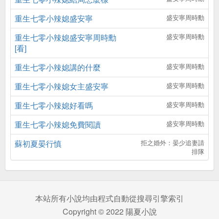
重生七零小辣媳盛安寧
盛安寧周時勳
重生七零小辣媳盛安寧周時勳
盛安寧周時勳
[看]
重生七零小辣媳講的什麼
盛安寧周時勳
重生七零小辣媳女主盛安寧
盛安寧周時勳
重生七零小辣媳好看嗎
盛安寧周時勳
重生七零小辣媳免費閱讀
盛安寧周時勳
蘇初夏晏行慎
拒之婚外：晏少追妻請
排隊
本站所有小說均由程式自動從搜尋引擎索引
Copyright © 2022 陽夏小說