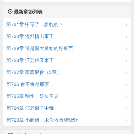
最新章節列表
第731章 中毒了，誰乾的？
第730章 溫舒情出事了
第729章 這是親大舅給的好東西
第728章 汪芸錦又來了
第727章 家庭聚會（5章）
第726 會不會是那家
第725章 明州，好久不見
第724章 江老爺子中毒
第723章 小師姐，求你救救我爺爺