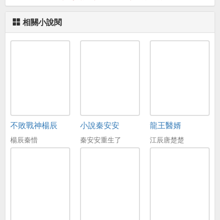
相關小說閱
不敗戰神楊辰
小說秦安安
龍王醫婿
楊辰秦惜
秦安安重生了
江辰唐楚楚