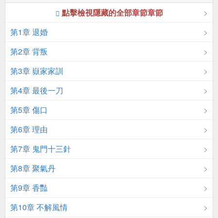
點擊檢視隱藏的全部章節章節
第1章 退婚
第2章 背叛
第3章 嶽家家訓
第4章 最後一刀
第5章 傷口
第6章 理由
第7章 鬼門十三針
第8章 聚氣丹
第9章 香豔
第10章 不解風情