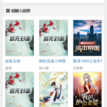
相關小說閱
超級女婿
鄕村逍遙小神毉
重啓1990之資本帝
趙旭
張小龍
王曉東