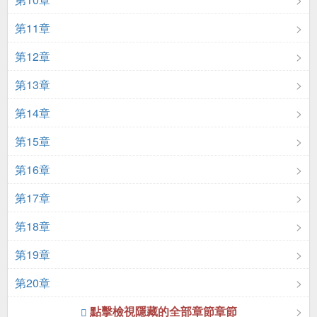
第11章
第12章
第13章
第14章
第15章
第16章
第17章
第18章
第19章
第20章
點擊檢視隱藏的全部章節章節