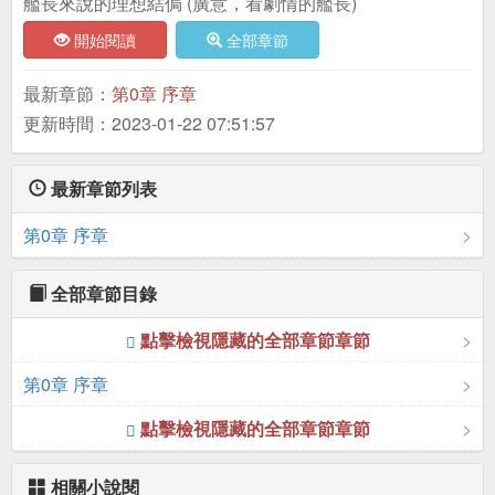
艦長來說的理想結侷 (廣意，看劇情的艦長)
開始閱讀
全部章節
最新章節：
第0章 序章
更新時間：2023-01-22 07:51:57
最新章節列表
第0章 序章
全部章節目錄
點擊檢視隱藏的全部章節章節
第0章 序章
點擊檢視隱藏的全部章節章節
相關小說閱