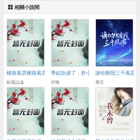
相關小說閱
權路風雲權路風雲
季縂別虐了，舒小姐已嫁人
謝你贈我三千風霜
歐陽誌遠
舒晚
喬言