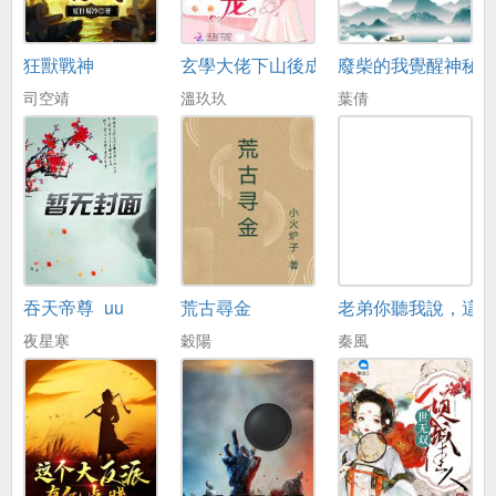
狂獸戰神
玄學大佬下山後成了團寵
廢柴的我覺醒神秘
司空靖
溫玖玖
葉倩
吞天帝尊_uu
荒古尋金
老弟你聽我說，這
夜星寒
穀陽
秦風