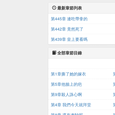
最新章節列表
第445章 連吃帶拿的
第442章 竟然死了
第439章 皇上要看嗎
全部章節目錄
第1章撕了她的嫁衣
第5章他臉上的疤
第9章殺人誅心啊
第4章 我們今天就拜堂
第8章 還有考驗呢