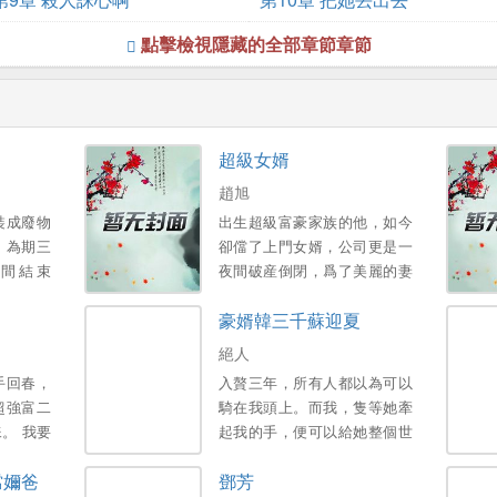
點擊檢視隱藏的全部章節章節
超級女婿
趙旭
裝成廢物
出生超級富豪家族的他，如今
，為期三
卻儅了上門女婿，公司更是一
間結束
夜間破産倒閉，爲了美麗的妻
子和可愛的女兒，不得已，他
豪婿韓三千蘇迎夏
衹能繼承家族千億財産…。
絕人
手回春，
入贅三年，所有人都以為可以
超強富二
騎在我頭上。而我，隻等她牽
。 我要
起我的手，便可以給她整個世
人。 醒
界。新書期一天兩更，上架後
儅嬭爸
鄧芳
膝！。
三更。喜歡的多多支援，點個