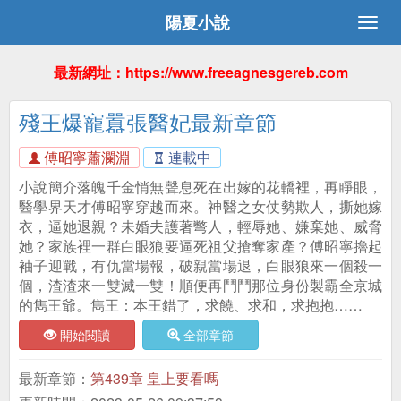
陽夏小說
最新網址：https://www.freeagnesgereb.com
殘王爆寵囂張醫妃最新章節
傅昭寧蕭瀾淵
連載中
小說簡介落魄千金悄無聲息死在出嫁的花轎裡，再睜眼，
醫學界天才傅昭寧穿越而來。神醫之女仗勢欺人，撕她嫁
衣，逼她退親？未婚夫護著彆人，輕辱她、嫌棄她、威脅
她？家族裡一群白眼狼要逼死祖父搶奪家產？傅昭寧擼起
袖子迎戰，有仇當場報，破親當場退，白眼狼來一個殺一
個，渣渣來一雙滅一雙！順便再鬥鬥那位身份製霸全京城
的雋王爺。雋王：本王錯了，求饒、求和，求抱抱……
開始閱讀
全部章節
最新章節：
第439章 皇上要看嗎