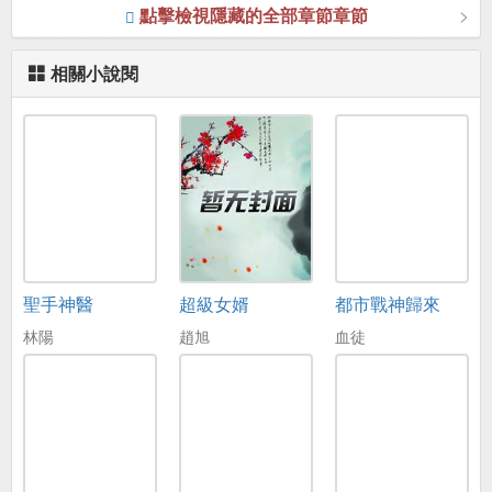
點擊檢視隱藏的全部章節章節
相關小說閱
聖手神醫
超級女婿
都市戰神歸來
林陽
趙旭
血徒