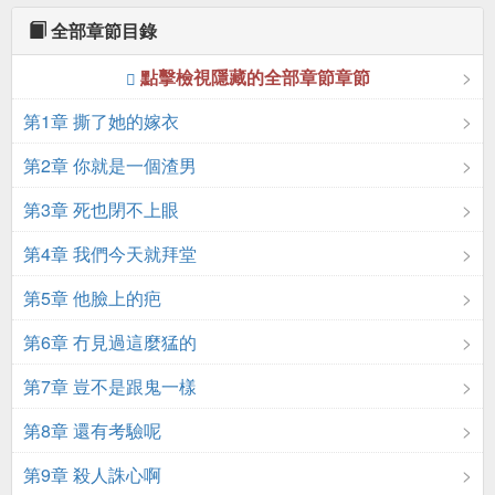
全部章節目錄
點擊檢視隱藏的全部章節章節
第1章 撕了她的嫁衣
第2章 你就是一個渣男
第3章 死也閉不上眼
第4章 我們今天就拜堂
第5章 他臉上的疤
第6章 冇見過這麼猛的
第7章 豈不是跟鬼一樣
第8章 還有考驗呢
第9章 殺人誅心啊