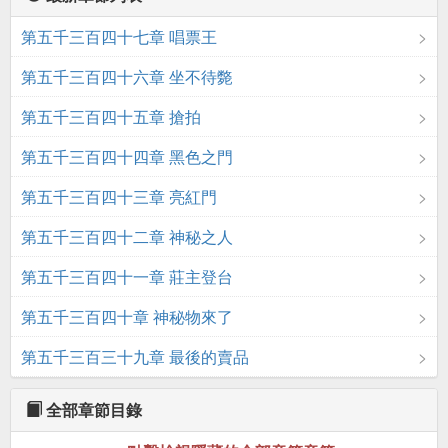
第五千三百四十七章 唱票王
第五千三百四十六章 坐不待斃
第五千三百四十五章 搶拍
第五千三百四十四章 黑色之門
第五千三百四十三章 亮紅門
第五千三百四十二章 神秘之人
第五千三百四十一章 莊主登台
第五千三百四十章 神秘物來了
第五千三百三十九章 最後的賣品
全部章節目錄