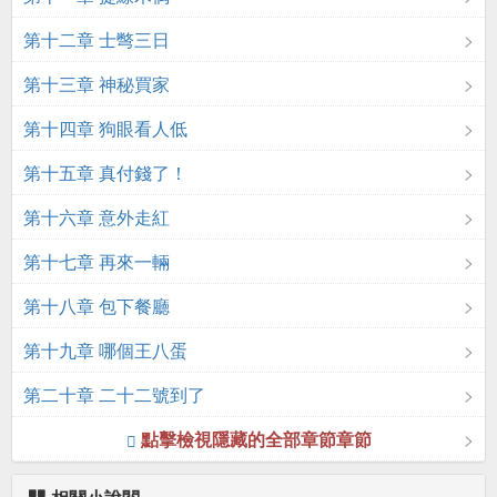
第十二章 士彆三日
第十三章 神秘買家
第十四章 狗眼看人低
第十五章 真付錢了！
第十六章 意外走紅
第十七章 再來一輛
第十八章 包下餐廳
第十九章 哪個王八蛋
第二十章 二十二號到了
點擊檢視隱藏的全部章節章節