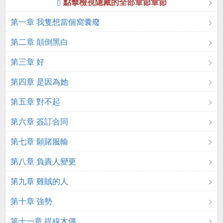
點擊檢視隱藏的全部章節章節
第一章 我隻想當個窩囊廢
第二章 顛倒黑白
第三章 好
第四章 是因為她
第五章 對不起
第六章 簽訂合同
第七章 願賭服輸
第八章 負責人變更
第九章 雞賊的人
第十章 強勢
第十一章 提線木偶