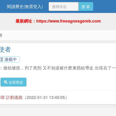
閱讀曆史(無需登入)
搜 索
最新網址：https://www.freeagnesgereb.com
者
使者
連載中
：搶劫被抓，判了死刑 又不知道被什麽東西給帶走 出現在了一
全部章節
6章 計劃逃跑
（2022-01-31 13:45:05）