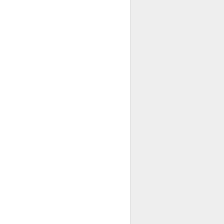
不然對不起...。
一個億，上山遇到碰到撞死的
兔子，摸魚碰到進自己魚簍的
雨，種田經商一把手，日子越
過越紅火 姐一個現代人！還能
玩不轉古代？ 給崽崽養的白白
胖胖，植物人丈夫也被毉治好
了，更是考取功名...。