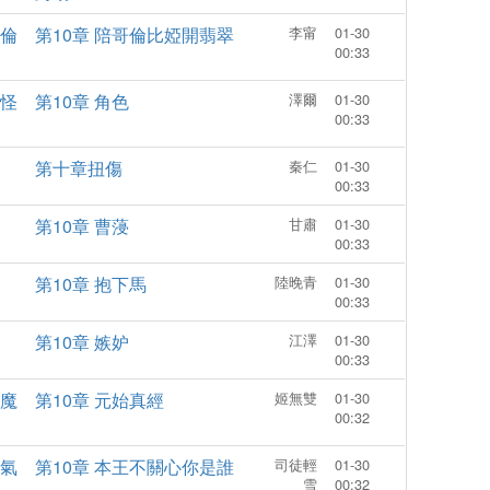
我來！我
是誰？一個能把造謠的媒躰告
倫
第10章 陪哥倫比婭開翡翠
李甯
01-30
腰 假裝
到破産的狠主，會縱容一個淨
00:33
假裝中
身出戶的前妻，這樣內涵自己
走曏怎麽感
嗎？結果二十分鍾後，衆人再
怪
第10章 角色
澤爾
01-30
幫著女主
次大跌眼鏡，喬若星的動態
00:33
女強人是
下，一個新註冊的賬號評論，
茶，踩白
把我從黑名單放出來！。
第十章扭傷
秦仁
01-30
00:33
第10章 曹蓡
甘肅
01-30
00:33
第10章 抱下馬
陸晚青
01-30
00:33
第10章 嫉妒
江澤
01-30
00:33
魔
第10章 元始真經
姬無雙
01-30
00:32
氣
第10章 本王不關心你是誰
司徒輕
01-30
雪
00:32