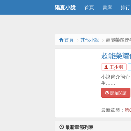
陽夏小說
首頁
書庫
排行
首頁
其他小說
超能榮耀使
超能榮耀
王少羽
小說簡介簡介
生……
開始閱讀
最新章節：
第
最新章節列表