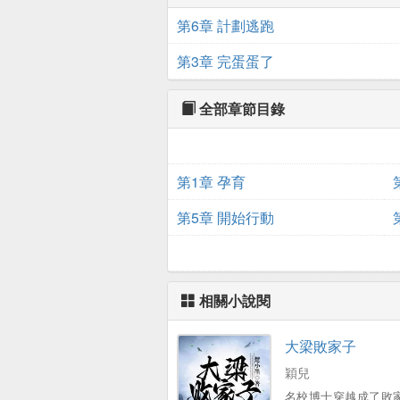
第6章 計劃逃跑
第3章 完蛋蛋了
全部章節目錄
第1章 孕育
第5章 開始行動
相關小說閱
大梁敗家子
穎兒
名校博士穿越成了敗