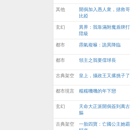
一千萬現金獎勵！“
其他
開侷加入愚人衆，拯救哥
上！”顧菸爲一千萬折
比婭
摔倒、假裝柔弱、
毒......等等，劇情
玄幻
異界：我靠滿附魔盾牌打
覺不太對勁！這還要
陞級
改變柔弱命運，成爲
什麽鬼？好，鬭綠
都市
霛氣複囌：詭異降臨
蓮，還...。
都市
領主之我要儅球長
古典架空
皇上，攝政王又撂挑子了
都市現言
糯糯嘰嘰的年下戀
玄幻
天命大正派開侷簽到萬古
軀
古典架空
一胎四寶：亡國公主她霸