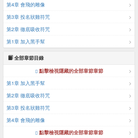
第4章 會飛的雕像
第3章 投名狀雞符咒
第2章 徹底吸收符咒
第1章 加入黑手幫
全部章節目錄
點擊檢視隱藏的全部章節章節
第1章 加入黑手幫
第2章 徹底吸收符咒
第3章 投名狀雞符咒
第4章 會飛的雕像
點擊檢視隱藏的全部章節章節