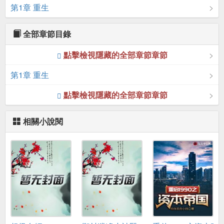
第1章 重生
全部章節目錄
點擊檢視隱藏的全部章節章節
第1章 重生
點擊檢視隱藏的全部章節章節
相關小說閱