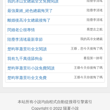
我的冰山女總裁全文免費閱讀
陸塵李清瑤
最強棄婿_絕色總裁悔哭了
陸塵李清瑤
離婚後高冷女總裁後悔了
陸塵李清瑤
閃婚老公很專情
喬楚左之航
陸塵李清瑤最新章節
我的高冷女總裁
楚昀寧蕭景珩全文閱讀
王爺，您今天後悔了嗎
我有九千萬億舔狗金
番茄第一帥哥
楚昀寧蕭景珩小說免費閱讀
王爺今天你後悔了嗎
楚昀寧蕭景珩全文免費
王爺今天你後悔了嗎
本站所有小說均由程式自動從搜尋引擎索引
Copyright © 2022 陽夏小說