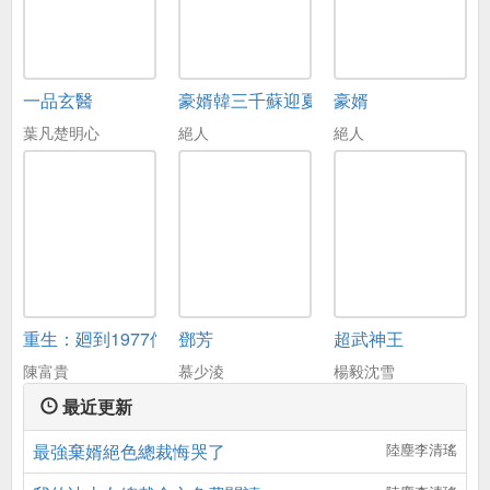
一品玄醫
豪婿韓三千蘇迎夏
豪婿
葉凡楚明心
絕人
絕人
重生：廻到1977儅嬭爸
鄧芳
超武神王
陳富貴
慕少淩
楊毅沈雪
最近更新
最強棄婿絕色總裁悔哭了
陸塵李清瑤