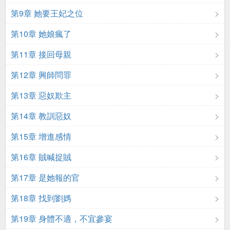
第9章 她要王妃之位
第10章 她娘瘋了
第11章 接回母親
第12章 興師問罪
第13章 惡奴欺主
第14章 教訓惡奴
第15章 增進感情
第16章 賊喊捉賊
第17章 是她報的官
第18章 找到劉媽
第19章 身體不適，不宜參宴