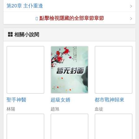
第20章 主仆重逢
點擊檢視隱藏的全部章節章節
相關小說閱
聖手神醫
超級女婿
都市戰神歸來
林陽
趙旭
血徒