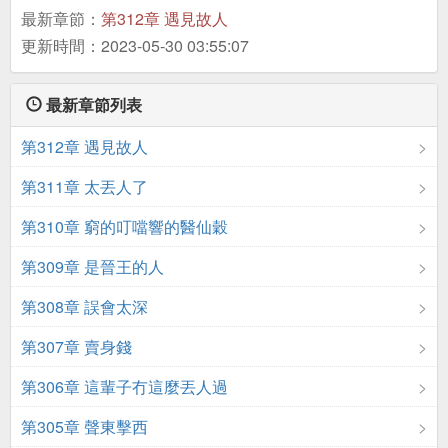
最新章節：
第312章 遇見故人
更新時間：2023-05-30 03:55:07
最新章節列表
第312章 遇見故人
第311章 太丟人了
第310章 窮的叮噹響的醫仙穀
第309章 是晉王的人
第308章 誤會太深
第307章 賣身錢
第306章 這輩子冇這麼丟人過
第305章 聲東擊西