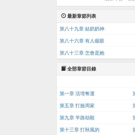
最新章節列表
第八十九章 姑奶奶神
第八十六章 有人礙眼
第八十三章 怎會是她
全部章節目錄
第一章 活埋奪運
第五章 打臉周家
第九章 半路劫殺
第十三章 打秋風的