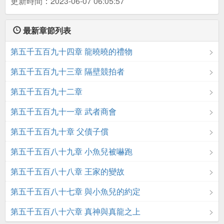
更新時間：2023-06-07 06:05:57
最新章節列表
第五千五百九十四章 龍曉曉的禮物
第五千五百九十三章 隔壁競拍者
第五千五百九十二章
第五千五百九十一章 武者商會
第五千五百九十章 父債子償
第五千五百八十九章 小魚兒被嚇跑
第五千五百八十八章 王家的變故
第五千五百八十七章 與小魚兒的約定
第五千五百八十六章 真神與真龍之上