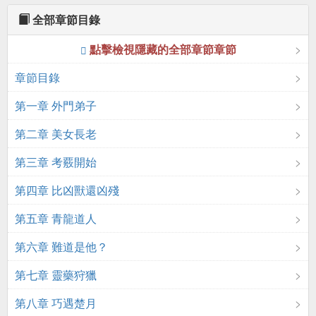
全部章節目錄
點擊檢視隱藏的全部章節章節
章節目錄
第一章 外門弟子
第二章 美女長老
第三章 考覈開始
第四章 比凶獸還凶殘
第五章 青龍道人
第六章 難道是他？
第七章 靈藥狩獵
第八章 巧遇楚月