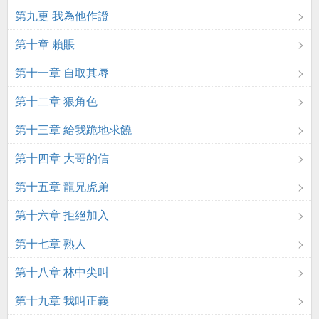
第九更 我為他作證
第十章 賴賬
第十一章 自取其辱
第十二章 狠角色
第十三章 給我跪地求饒
第十四章 大哥的信
第十五章 龍兄虎弟
第十六章 拒絕加入
第十七章 熟人
第十八章 林中尖叫
第十九章 我叫正義