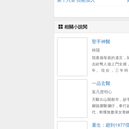
相關小說閱
聖手神醫
林陽
我遵循母親的遺言，
去給彆人做上門女婿
年。現在，三年時
了...。
一品玄醫
葉凡楚明心
天醫出山闖都市，妙
腳踢庸醫爛仔，拳打
代，斬獲無數美女青睞
當這世間最逍遙快活的
重生：廻到1977
握天下權，醉臥美人