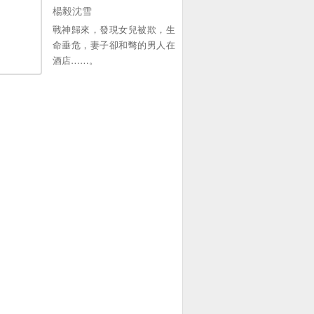
收藏，謝謝各位大佬。。
楊毅沈雪
戰神歸來，發現女兒被欺，生
命垂危，妻子卻和彆的男人在
酒店……。