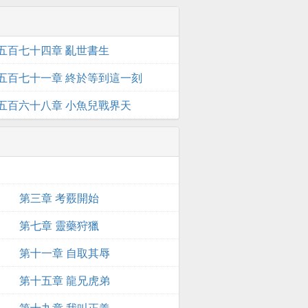
五百七十四章 亂世書生
五百七十一章 終於等到這一刻
五百六十八章 小魚兒戰界天
第三章 考覈開始
第七章 靈藥狩獵
第十一章 自取其辱
第十五章 龍兄虎弟
第十九章 我叫正義