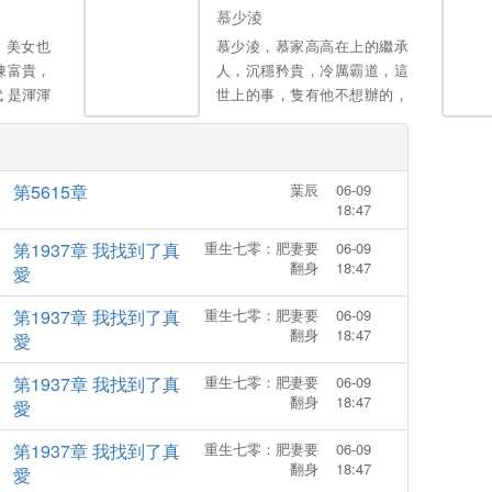
收藏，謝謝各位大佬。。
慕少淩
，美女也
慕少淩，慕家高高在上的繼承
陳富貴，
人，沉穩矜貴，冷厲霸道，這
 是渾渾
世上的事，隻有他不想辦的，
轟烈烈活
冇有他辦不到的！本以為生下
媳婦、可
孩子後跟他再無關係，豈料五
屬於自己
年後，男人拖著兩個萌寶把她
第5615章
葉辰
06-09
攔在在員工宿舍樓下，眾目睽
18:47
睽！慕先生在所有人麵前高
冷，卻隻在她麵前熱情如
第1937章 我找到了真
重生七零：肥妻要
06-09
火。。
翻身
18:47
愛
第1937章 我找到了真
重生七零：肥妻要
06-09
翻身
18:47
愛
第1937章 我找到了真
重生七零：肥妻要
06-09
翻身
18:47
愛
第1937章 我找到了真
重生七零：肥妻要
06-09
翻身
18:47
愛