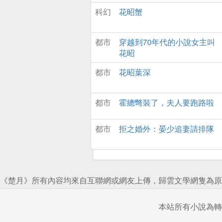
科幻
花昭蟹
都市
穿越到70年代的小說女主叫
花昭
都市
花昭葉深
都市
霍總彆裝了，夫人要跑路啦
都市
拒之婚外：晏少追妻請排隊
《楚月》所有內容均來自互聯網或網友上傳，歸雲文學網隻為原
本站所有小說為轉