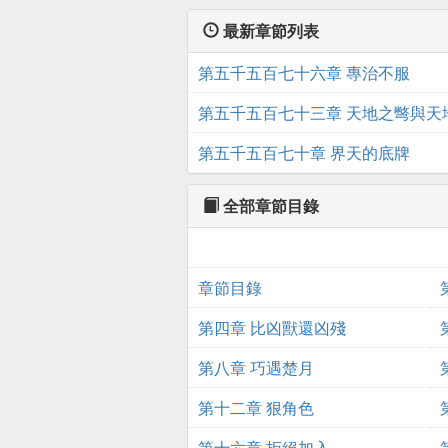
最新章節列表
第五千五百七十六章 專治不服
第五千五百七十三章 天地之彆與天
第五千五百七十章 界天的底牌
全部章節目錄
章節目錄
第四章 比凶獸還凶殘
第八章 巧遇楚月
第十二章 狠角色
第十六章 拒絕加入