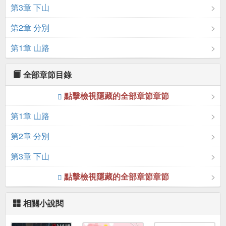
第3章 下山
第2章 分別
第1章 山路
全部章節目錄
點擊檢視隱藏的全部章節章節
第1章 山路
第2章 分別
第3章 下山
點擊檢視隱藏的全部章節章節
相關小說閱