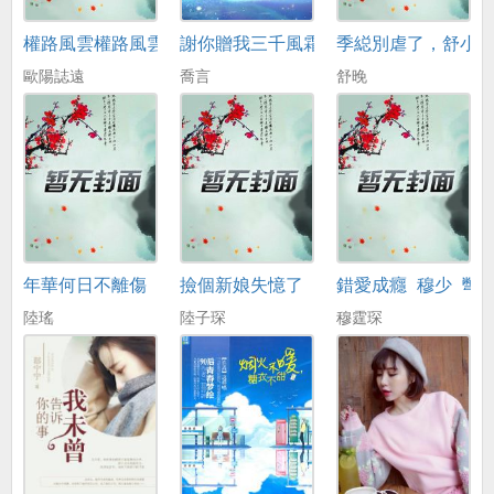
權路風雲權路風雲
謝你贈我三千風霜
季縂別虐了，舒小
歐陽誌遠
喬言
舒晚
年華何日不離傷
撿個新娘失憶了
錯愛成癮_穆少_彆
陸瑤
陸子琛
穆霆琛