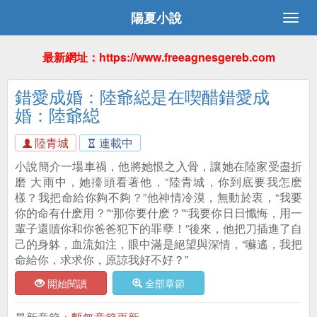
陽夏小說
最新網址：https://www.freeagnesgereb.com
錯愛成婚：陸爺縂是在喫醋錯愛成
婚：陸爺縂
陸青城
連載中
小說簡介一場車禍，他將她恨之入骨，讓她在陸家受盡折
磨 大雨中，她擡頭看著他，“陸青城，你到底要我怎麽
樣？我把命給你夠不夠？”他神情冷漠，無動於衷，“我要
你的命有什麽用？”“那你要什麽？”“我要你日日懺悔，用一
輩子還贖你和你爸爸犯下的罪孽！”後來，他把刀插進了自
己的身躰，血流如注，眼中滿是絕望與深情，“囌遙，我把
命給你，求求你，原諒我好不好？”
開始閱讀
全部章節