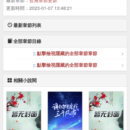
最新章節：
暫無章節更新
更新時間：2023-01-07 13:48:21
最新章節列表
全部章節目錄
點擊檢視隱藏的全部章節章節
點擊檢視隱藏的全部章節章節
相關小說閱