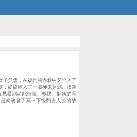
女子吳雪，在複仇的過程中又陷入了
俠，紛紛捲入了一場神鬼莫測、撲朔
沒見看到如此俠義、暢快、酥爽的電
於是就萌發了寫一下後麪主人公的故