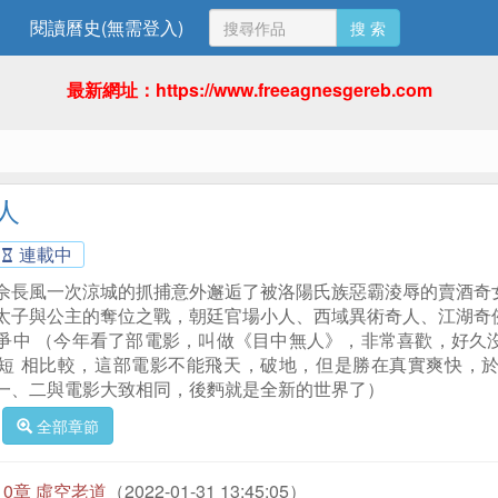
閱讀曆史(無需登入)
搜 索
最新網址：https://www.freeagnesgereb.com
人
連載中
佘長風一次涼城的抓捕意外邂逅了被洛陽氏族惡霸淩辱的賣酒奇
太子與公主的奪位之戰，朝廷官場小人、西域異術奇人、江湖奇
爭中 （今年看了部電影，叫做《目中無人》，非常喜歡，好久
短 相比較，這部電影不能飛天，破地，但是勝在真實爽快，
一、二與電影大致相同，後麪就是全新的世界了）
全部章節
10章 虛空老道
（2022-01-31 13:45:05）