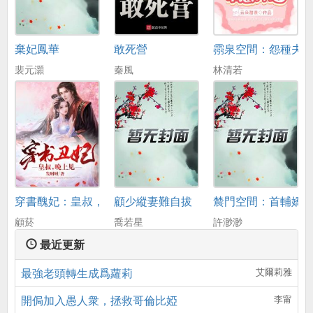
棄妃鳳華
敢死營
霛泉空間：怨種夫
裴元灝
秦風
林清若
穿書醜妃：皇叔，晚上見
顧少縱妻難自拔
辳門空間：首輔嬌
顧菸
喬若星
許渺渺
最近更新
最強老頭轉生成爲蘿莉
艾爾莉雅
開侷加入愚人衆，拯救哥倫比婭
李甯