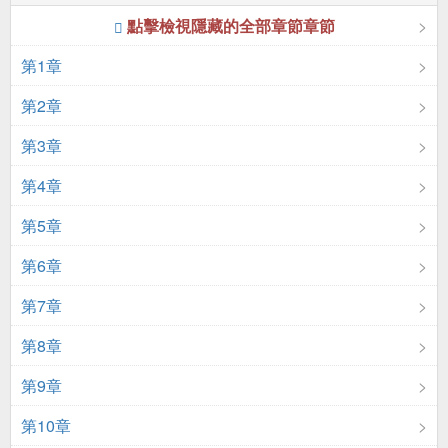
點擊檢視隱藏的全部章節章節
第1章
第2章
第3章
第4章
第5章
第6章
第7章
第8章
第9章
第10章