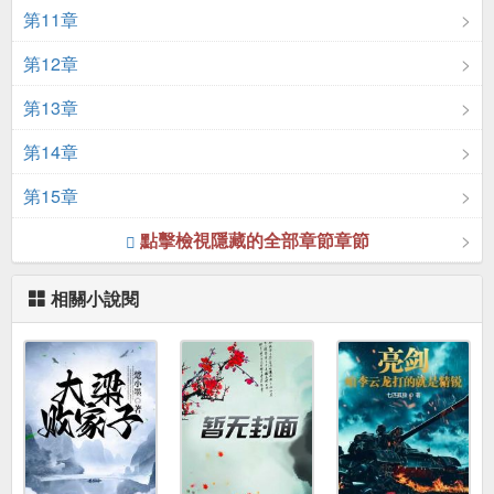
第11章
第12章
第13章
第14章
第15章
點擊檢視隱藏的全部章節章節
相關小說閱