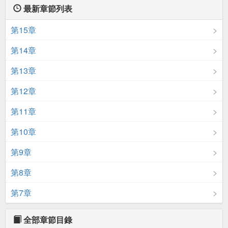
最新章節列表
第15章
第14章
第13章
第12章
第11章
第10章
第9章
第8章
第7章
全部章節目錄