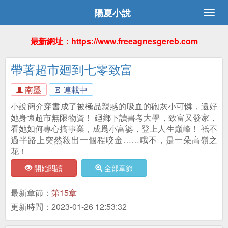
陽夏小說
最新網址：https://www.freeagnesgereb.com
帶著超市廻到七零致富
南墨
連載中
小說簡介穿書成了被極品親慼的吸血的砲灰小可憐，還好
她身懷超市無限物資！ 廻鄕下讀書考大學，致富又發家，
看她如何專心搞事業，成爲小富婆，登上人生巔峰！ 衹不
過半路上突然殺出一個程咬金……哦不，是一朵高嶺之
花！
開始閱讀
全部章節
最新章節：
第15章
更新時間：2023-01-26 12:53:32