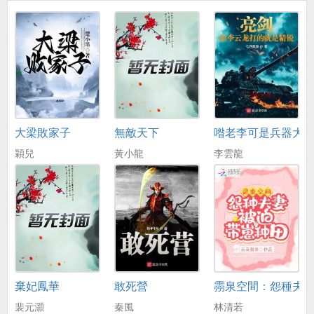
大梁敗家子
無敵天下
喒老李可是兵器大
穎兒
黃小龍
李雲龍
棄妃鳳華
敢死營
霛泉空間：怨種夫
裴元灝
秦風
林清若