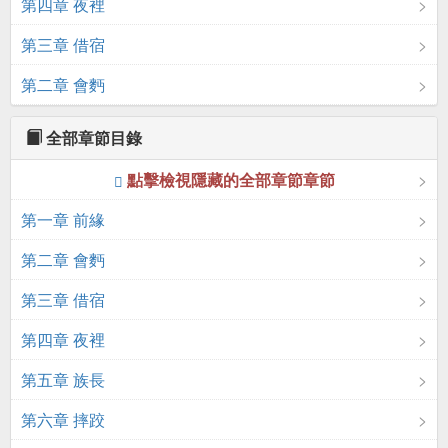
第四章 夜裡
第三章 借宿
第二章 會麪
全部章節目錄
點擊檢視隱藏的全部章節章節
第一章 前緣
第二章 會麪
第三章 借宿
第四章 夜裡
第五章 族長
第六章 摔跤