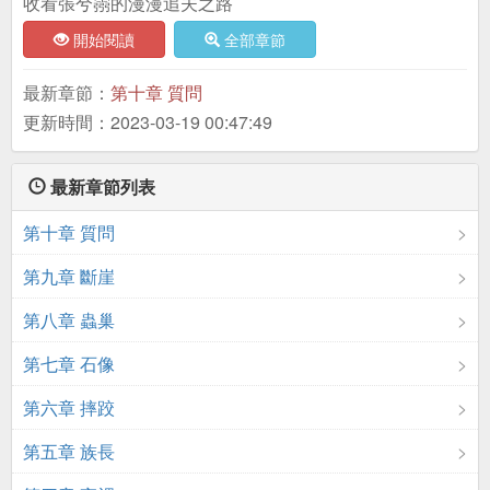
收看張兮霛的漫漫追夫之路
開始閱讀
全部章節
最新章節：
第十章 質問
更新時間：2023-03-19 00:47:49
最新章節列表
第十章 質問
第九章 斷崖
第八章 蟲巢
第七章 石像
第六章 摔跤
第五章 族長