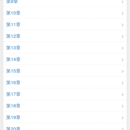
第9章
第10章
第11章
第12章
第13章
第14章
第15章
第16章
第17章
第18章
第19章
第20章