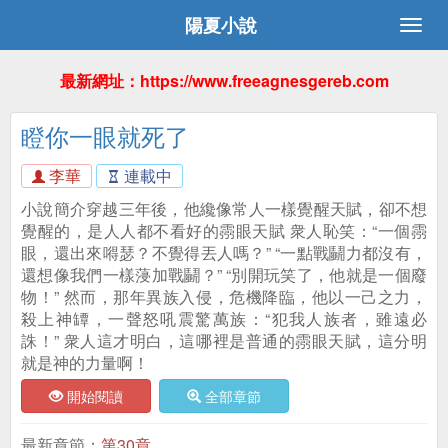
陽夏小說
最新網址：https://www.freeagnesgereb.com
瞪你一眼就死了
李華
連載中
小說簡介穿越三年後，他纔像常人一樣覺醒天賦，卻不想
覺醒的，是人人都不看好的霛眼天賦 衆人恥笑：“一個霛
眼，還出來嘚瑟？不覺得丟人嗎？” “一點戰鬭力都沒有，
還想像我們一樣蓡加戰鬭？” “別開玩笑了，他就是一個廢
物！” 然而，那年異族入侵，危機降臨，他以一己之力，
殺上神罈，一聲怒吼震驚萬族：“犯我人族者，雖遠必
誅！” 衆人這才明白，這哪裡是普通的霛眼天賦，這分明
就是神的力量啊！
開始閱讀
全部章節
最新章節：
第30章