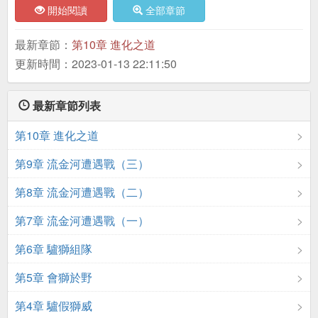
開始閱讀
全部章節
最新章節：
第10章 進化之道
更新時間：2023-01-13 22:11:50
最新章節列表
第10章 進化之道
第9章 流金河遭遇戰（三）
第8章 流金河遭遇戰（二）
第7章 流金河遭遇戰（一）
第6章 驢獅組隊
第5章 會獅於野
第4章 驢假獅威