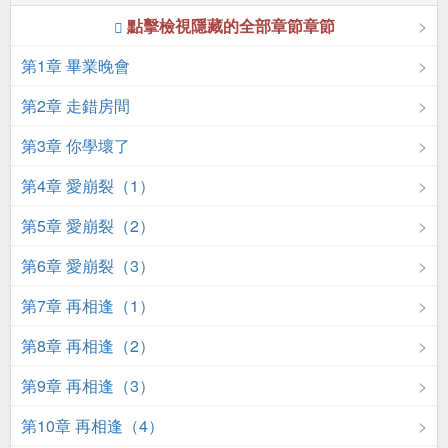
點擊檢視隱藏的全部章節章節
第1章 畢業晚會
第2章 走錯房間
第3章 你學壞了
第4章 愛崩裂（1）
第5章 愛崩裂（2）
第6章 愛崩裂（3）
第7章 再相逢（1）
第8章 再相逢（2）
第9章 再相逢（3）
第10章 再相逢（4）