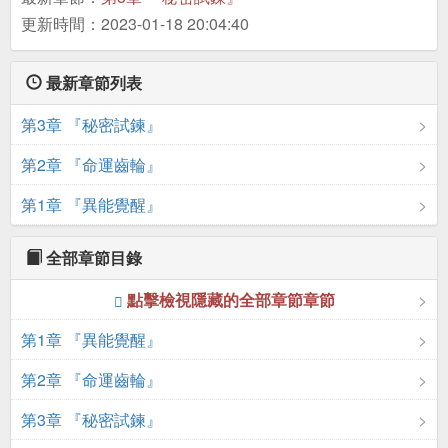
更新時間：2023-01-18 20:04:40
最新章節列表
第3章 『秘密試鍊』
第2章 『命運齒輪』
第1章 『異能覺醒』
全部章節目錄
點擊檢視隱藏的全部章節章節
第1章 『異能覺醒』
第2章 『命運齒輪』
第3章 『秘密試鍊』