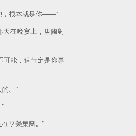
，根本就是你——”
那天在晚宴上，唐蘭對
不可能，這肯定是你專
的。”
”
在亨榮集團。”