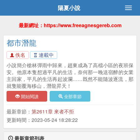
陽夏小說
最新網址：https://www.freeagnesgereb.com
都市潛龍
佚名
連載中
小說簡介槍林彈雨中歸來，趙東成為了高檔小區的夜班保
安。他原本隻想過平凡的生活，奈何那一晚送宿醉的女業
主回家，平凡的生活再起波瀾……既然不能隨波逐流，那
就隻能覆海移山，潛龍昇天！
開始閱讀
全部章節
最新章節：
第2611章 來者不拒
更新時間：2023-05-24 18:28:22
最新章節列表