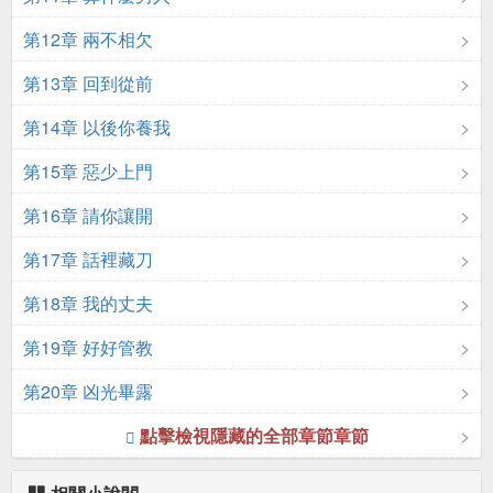
第12章 兩不相欠
第13章 回到從前
第14章 以後你養我
第15章 惡少上門
第16章 請你讓開
第17章 話裡藏刀
第18章 我的丈夫
第19章 好好管教
第20章 凶光畢露
點擊檢視隱藏的全部章節章節