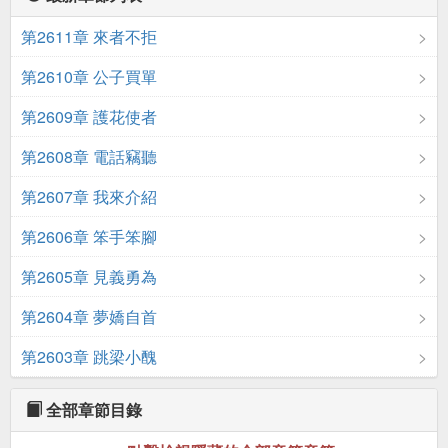
第2611章 來者不拒
第2610章 公子買單
第2609章 護花使者
第2608章 電話竊聽
第2607章 我來介紹
第2606章 笨手笨腳
第2605章 見義勇為
第2604章 夢嬌自首
第2603章 跳梁小醜
全部章節目錄