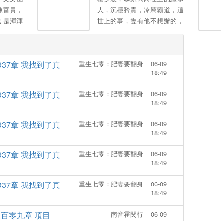
陳富貴，
人，沉穩矜貴，冷厲霸道，這
 是渾渾
世上的事，隻有他不想辦的，
轟烈烈活
冇有他辦不到的！本以為生下
媳婦、可
孩子後跟他再無關係，豈料五
屬於自己
年後，男人拖著兩個萌寶把她
937章 我找到了真
重生七零：肥妻要翻身
06-09
攔在在員工宿舍樓下，眾目睽
18:49
睽！慕先生在所有人麵前高
冷，卻隻在她麵前熱情如
937章 我找到了真
重生七零：肥妻要翻身
06-09
火。。
18:49
937章 我找到了真
重生七零：肥妻要翻身
06-09
18:49
937章 我找到了真
重生七零：肥妻要翻身
06-09
18:49
937章 我找到了真
重生七零：肥妻要翻身
06-09
18:49
百零九章 項目
南音霍閔行
06-09