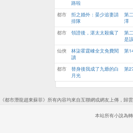
路啦
都市
拒之婚外：晏少追妻請
第二
排隊
澤
都市
領證後，湛太太殺瘋了
第二
是
仙俠
林柒霍霆崠全文免費閱
第1
讀
都市
替身後我成了九爺的白
第2
月光
《都市潛龍趙東蘇菲》所有內容均來自互聯網或網友上傳，歸雲
本站所有小說為轉