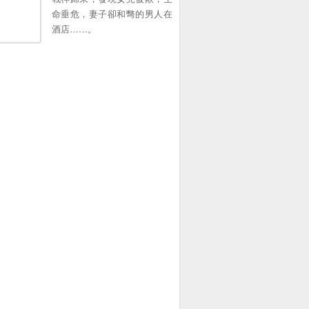
命垂危，妻子卻和彆的男人在
酒店……。