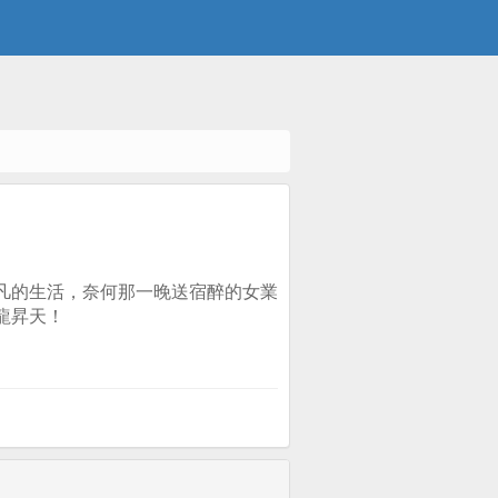
凡的生活，奈何那一晚送宿醉的女業
龍昇天！