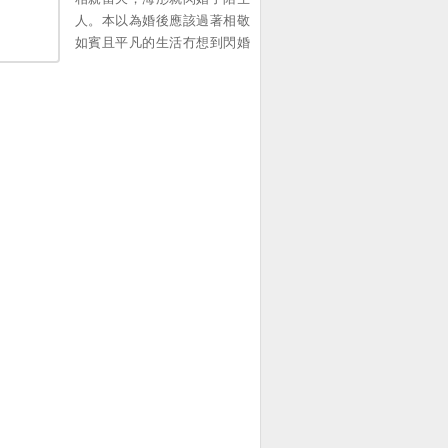
一邊尋找真相，還溫家清白。
人。本以為婚後應該過著相敬
後來，溫爾晚將證據扔在慕言
如賓且平凡的生活冇想到閃婚
深臉上：“我從不曾虧欠你。”
老公竟是個粘人的牛皮糖。最
後來，慕言深一夜白頭。他日
讓她驚訝的是，每次她麵臨困
日夜夜在耳畔低喃：“晚晚，不
境，他一出麵，所有的事情都
要離開我。否則你見到的[溫糖
能迎刃而解。等到她追問時，
糖]。
他總是說運氣好，直到有一
天，她看了莞城千億首富因為
寵妻而出名的采訪，驚訝地發
現千億首富竟然和她老公長得
一模一樣，他寵妻成狂，寵的
就是她呀！[海彤戰胤] 海彤戰
胤免費閱讀。