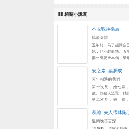
相關小說閱
不敗戰神楊辰
楊辰秦惜
五年前，為了能讓自
她，他不辭而彆。五
攜一身驚天本領，榮
隻是歸來之時，竟發
安之素_葉瀾成
了一個女兒。。
素年相遇的我們
第一次見，她七歲
歲。他被人追殺，她
第二次見，她十歲
歲。她母親的葬禮，
慕總_夫人帶球跑
一塊古玉，承諾她那
第三次見，她二十五
溫爾晚慕言深
十歲。她未嫁，他未
“溫爾晚，溫家欠我的