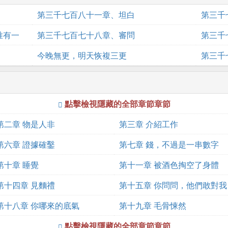
第三千七百八十一章、坦白
第三千
唯有一
第三千七百七十八章、審問
對我的
第三千
今晚無更，明天恢複三更
第三千
點擊檢視隱藏的全部章節章節
第二章 物是人非
第三章 介紹工作
第六章 證據確鑿
第七章 錢，不過是一串數字
第十章 睡覺
第十一章 被酒色掏空了身體
第十四章 見麵禮
第十五章 你問問，他們敢對我
第十八章 你哪來的底氣
出手嗎？
第十九章 毛骨悚然
點擊檢視隱藏的全部章節章節