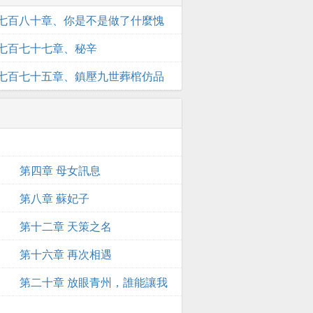
七百八十章、你是不是做了什麼愧
事情？
七百七十七章、秘辛
七百七十五章、鎮壓九世葬棺仿品
第四章 母女訊息
第八章 蘇妃子
第十二章 天策之名
第十六章 再次相遇
第二十章 放眼青州，誰能讓我
出事？