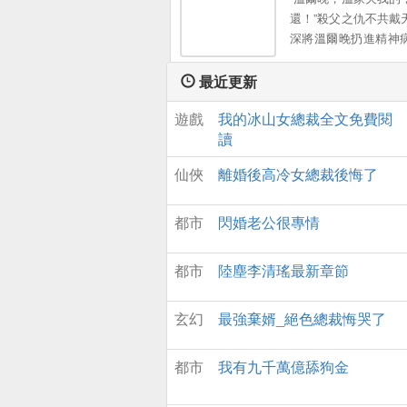
想嫁他，他卻想娶她
還！”殺父之仇不共戴
見，她著旗袍，他穿
深將溫爾晚扔進精神
們的第一張合照，印
磨羞辱。兩年後，
證上。……素年相識
她：“彆妄想，你隻是
最近更新
晚。她是安之素，
式在贖罪。”他恨她，
成，這是她和他的故
遊戲
我的冰山女總裁全文免費閱
他欺負她。溫爾晚一
讀
一邊尋找真相，還溫
後來，溫爾晚將證據
仙俠
離婚後高冷女總裁後悔了
深臉上：“我從不曾虧
後來，慕言深一夜白
日夜夜在耳畔低喃：“
都市
閃婚老公很專情
要離開我。否則你見到
糖]。
都市
陸塵李清瑤最新章節
玄幻
最強棄婿_絕色總裁悔哭了
都市
我有九千萬億舔狗金