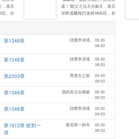
。第四次
想嫁他，他卻想娶她。第四次
天，慕言
還！”殺父之仇不共戴天，慕言
西服。他
見，她著旗袍，他穿西服。他
病院，折
深將溫爾晚扔進精神病院，折
在了結婚
們的第一張合照，印在了結婚
他卻娶了
磨羞辱。兩年後，他卻娶了
，嫁娶未
證上。……素年相識，嫁娶未
換一種方
她：“彆妄想，你隻是換一種方
他是葉瀾
晚。她是安之素，他是葉瀾
而且隻許
式在贖罪。”他恨她，而且隻許
事。。
成，這是她和他的故事。。
第1348章
陸塵李清瑤
05-30
邊忍受，
他欺負她。溫爾晚一邊忍受，
06:53
家清白。
一邊尋找真相，還溫家清白。
扔在慕言
後來，溫爾晚將證據扔在慕言
第1348章
陸塵李清瑤
05-30
欠你。”
深臉上：“我從不曾虧欠你。”
06:53
頭。他日
後來，慕言深一夜白頭。他日
晚晚，不
日夜夜在耳畔低喃：“晚晚，不
第2303章
喬楚左之航
05-30
06:53
的[溫糖
要離開我。否則你見到的[溫糖
糖]。
第1348章
我的高冷女總裁
05-30
06:53
第1348章
陸塵李清瑤
05-30
06:53
第1912章 收割一
番茄第一帥哥
05-30
06:53
波