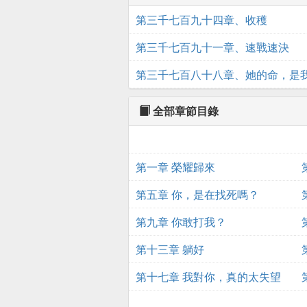
第三千七百九十四章、收穫
第三千七百九十一章、速戰速決
第三千七百八十八章、她的命，是
全部章節目錄
第一章 榮耀歸來
第五章 你，是在找死嗎？
第九章 你敢打我？
第十三章 躺好
第十七章 我對你，真的太失望
了