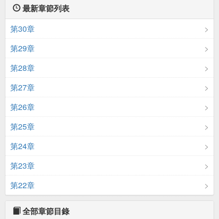
最新章節列表
第30章
第29章
第28章
第27章
第26章
第25章
第24章
第23章
第22章
全部章節目錄