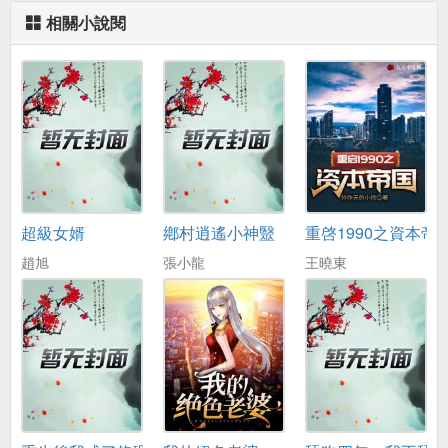
相關小說閱
超級女婿
鄕村逍遙小神毉
重啓1990之資本帝
趙旭
張小龍
王曉東