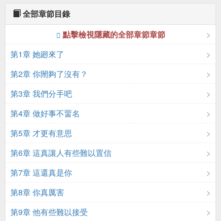
全部章節目錄
點擊檢視隱藏的全部章節章節
第1章 她廻來了
第2章 你閙夠了沒有？
第3章 我們分手吧
第4章 做好事不畱名
第5章 才更有意思
第6章 這真讓人有些難以置信
第7章 這還真是你
第8章 你真厲害
第9章 他有些難以接受