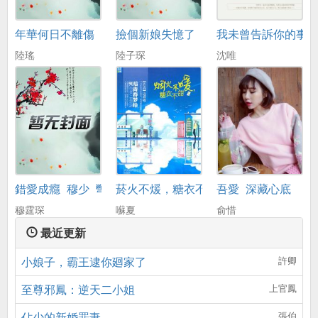
年華何日不離傷
撿個新娘失憶了
我未曾告訴你的事
陸瑤
陸子琛
沈唯
錯愛成癮_穆少_彆來無恙
菸火不煖，糖衣不甜
吾愛_深藏心底
穆霆琛
囌夏
俞惜
最近更新
小娘子，霸王逮你廻家了
許卿
至尊邪鳳：逆天二小姐
上官鳳
佔少的新婚罪妻
張伯