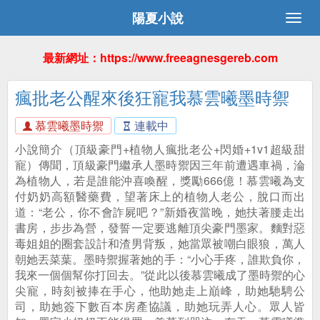
陽夏小說
最新網址：https://www.freeagnesgereb.com
瘋批老公醒來後狂寵我慕雲曦墨時禦
慕雲曦墨時禦
連載中
小說簡介（頂級豪門+植物人瘋批老公+閃婚+1v1超級甜
寵）傳聞，頂級豪門繼承人墨時禦因三年前遭遇車禍，淪
為植物人，若是誰能沖喜喚醒，獎勵666億！慕雲曦為支
付奶奶高額醫藥費，望著床上的植物人老公，脫口而出
道：“老公，你不會詐屍吧？”新婚夜當晚，她扶著腰走出
書房，步步為營，發誓一定要逃離頂尖豪門墨家。麵對惡
毒姐姐的圈套設計和渣男背叛，她當眾被嘲白眼狼，萬人
朝她丟菜葉。墨時禦握著她的手：“小心手疼，誰欺負你，
我來一個個幫你打回去。”從此以後慕雲曦成了墨時禦的心
尖寵，時刻被捧在手心，他助她走上巔峰，助她馳騁公
司，助她簽下數百本房產協議，助她玩弄人心。眾人皆