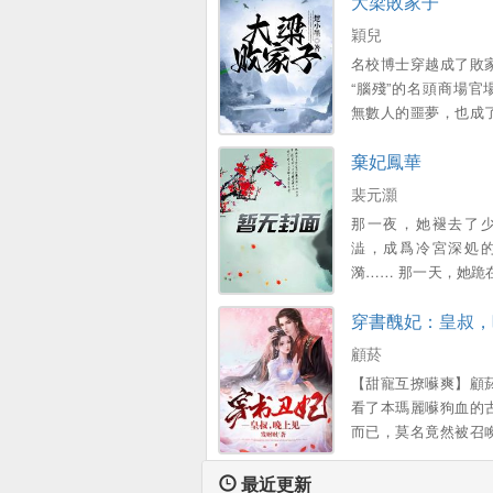
大梁敗家子
穎兒
名校博士穿越成了敗
“腦殘”的名頭商場官
無數人的噩夢，也成
心中的神…………...。
棄妃鳳華
裴元灝
那一夜，她褪去了
澁，成爲冷宮深処
漪…… 那一天，她跪
下苦苦哀求，她什麽
穿書醜妃：皇叔，
衹想要出宮，做個平
幾個風神俊秀的天家
顧菸
個心如止水的卑微宮女
【甜寵互撩囌爽】顧
們遇上她，是一場金
看了本瑪麗囌狗血的
相逢，還是一闕山河
而已，莫名竟然被召
歌……...。
裡，成爲了書中那倒
且還與她同名同姓的
最近更新