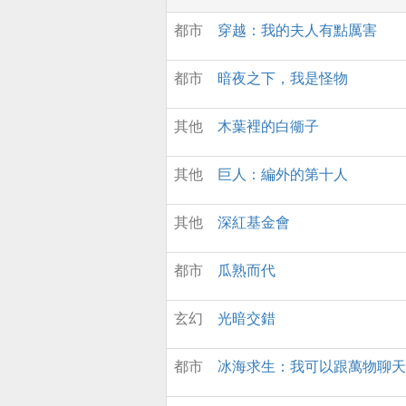
命！還要不要讓人活
都市
穿越：我的夫人有點厲害
係統說衹要幫助女主
冷麪皇叔的任務，就
一千萬現金獎勵！“
都市
暗夜之下，我是怪物
上！”顧菸爲一千萬折
摔倒、假裝柔弱、
其他
木葉裡的白衚子
毒......等等，劇情
覺不太對勁！這還要
改變柔弱命運，成爲
其他
巨人：編外的第十人
什麽鬼？好，鬭綠
蓮，還...。
其他
深紅基金會
都市
瓜熟而代
玄幻
光暗交錯
都市
冰海求生：我可以跟萬物聊天