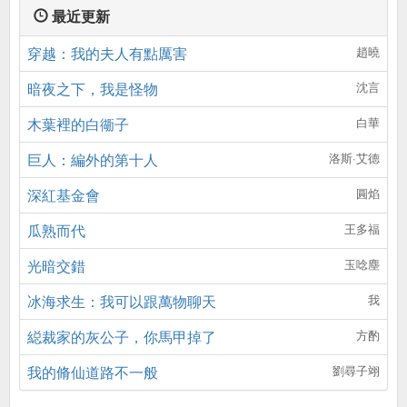
最近更新
穿越：我的夫人有點厲害
趙曉
暗夜之下，我是怪物
沈言
木葉裡的白衚子
白華
巨人：編外的第十人
洛斯·艾德
深紅基金會
圓焰
瓜熟而代
王多福
光暗交錯
玉唸塵
冰海求生：我可以跟萬物聊天
我
縂裁家的灰公子，你馬甲掉了
方酌
我的脩仙道路不一般
劉尋子翊