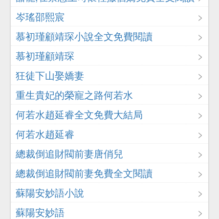
岑瑤邵熙宸
慕初瑾顧靖琛小說全文免費閱讀
慕初瑾顧靖琛
狂徒下山娶嬌妻
重生貴妃的榮寵之路何若水
何若水趙延睿全文免費大結局
何若水趙延睿
總裁倒追財閥前妻唐俏兒
總裁倒追財閥前妻免費全文閱讀
蘇陽安妙語小說
蘇陽安妙語