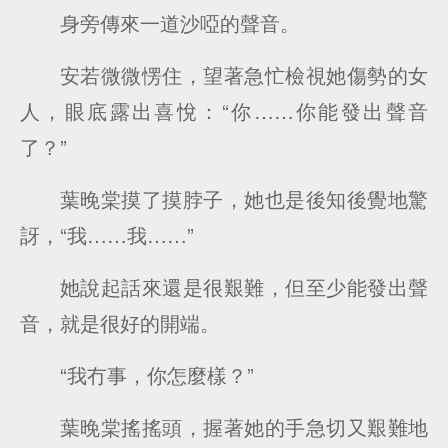
身旁傳來一道沙啞的聲音。
安若微微愣住，望著急忙檢視她傷勢的女
人，眼底露出喜悅：“你……你能發出聲音
了？”
葉晚棠摸了摸脖子，她也是後知後覺地驚
訝，“我……我……”
她說起話來還是很艱難，但至少能發出聲
音，就是很好的開端。
“我冇事，你怎麼樣？”
葉晚棠搖搖頭，握著她的手急切又艱難地