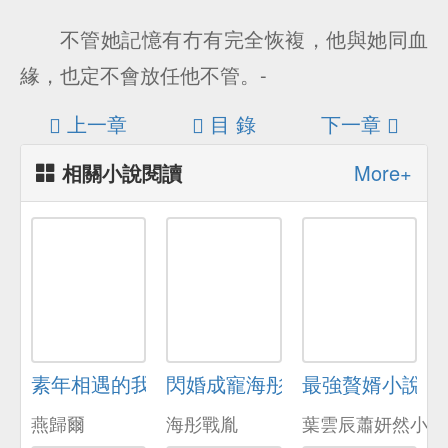
不管她記憶有冇有完全恢複，他與她同血
緣，也定不會放任他不管。-
上一章
目 錄
下一章
相關小說閱讀
More+
素年相遇的我們
閃婚成寵海彤戰胤免費在線閱讀
最強贅婿小說
燕歸爾
海彤戰胤
葉雲辰蕭妍然小說