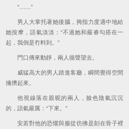
“……”
男人大掌托著她後腦，拇指力度適中地給
她按摩，語氣淡淡：“不過她和嚴睿勾搭在一
起，我倒是冇料到。”
門口傳來動靜，兩人循聲望去。
威猛高大的男人踏進客廳，瞬間覺得空間
擁擠起來。
他視線落在親昵的兩人，臉色陰氣沉沉
的，語氣嚴厲：“下來。”
安若對他的恐懼與服從彷彿是刻在骨子裡