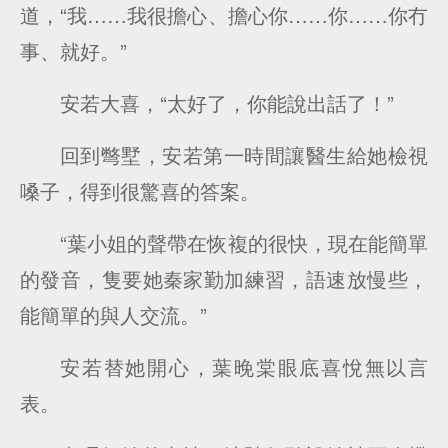
道，“我……我很擔心、擔心你……你……你冇
事、就好。”
安若大喜，“太好了，你能說出話了！”
回到彆墅，安若第一時間讓醫生給她檢視
嗓子，得到很驚喜的答案。
“葉小姐的聲帶在恢複的很快，現在能簡單
的發音，隻要她秦家勤加練習，語速放慢些，
能簡單的與人交流。”
安若替她開心，葉晚棠眼底喜悅無以言
表。