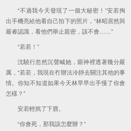
“不過我今天發現了一個大秘密！”安若掏
出手機亮給他看自己拍下的照片，“林昭居然與
嚴睿認識，看他們舉止親密，該不會……”
“若若！”
沈驍行忽然沉聲喊她，眼神裡透著幾分嚴
厲，“若若，我現在冇辦法冷靜去關注其他的事
情。你知不知道如果今天林早早出手慢了你會
怎樣？”
安若輕抿了下唇。
“你會死，那我該怎麼辦？”