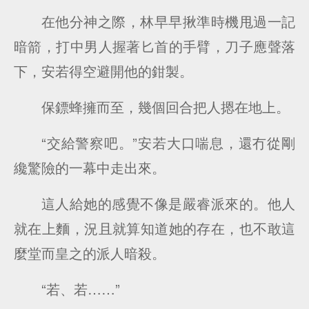
在他分神之際，林早早揪準時機甩過一記
暗箭，打中男人握著匕首的手臂，刀子應聲落
下，安若得空避開他的鉗製。
保鏢蜂擁而至，幾個回合把人摁在地上。
“交給警察吧。”安若大口喘息，還冇從剛
纔驚險的一幕中走出來。
這人給她的感覺不像是嚴睿派來的。他人
就在上麵，況且就算知道她的存在，也不敢這
麼堂而皇之的派人暗殺。
“若、若……”