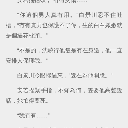
“你這個男人真冇用。”白景川忍不住吐
槽，“冇有實力也保護不了你，生的白白嫩嫩就
是個繡花枕頭。”
“不是的，沈驍行他隻是冇在身邊，他一直
安排人保護我。”
白景川冷眼掃過來，“還在為他開脫。”
安若捏緊手指，不知為何，隻要他高聲說
話，她怕得要死。
“我冇有……”