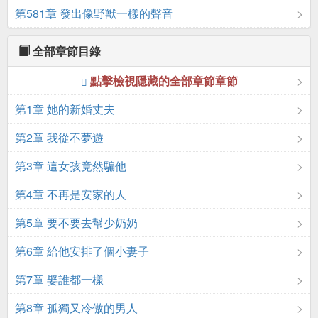
第581章 發出像野獸一樣的聲音
全部章節目錄
點擊檢視隱藏的全部章節章節
第1章 她的新婚丈夫
第2章 我從不夢遊
第3章 這女孩竟然騙他
第4章 不再是安家的人
第5章 要不要去幫少奶奶
第6章 給他安排了個小妻子
第7章 娶誰都一樣
第8章 孤獨又冷傲的男人