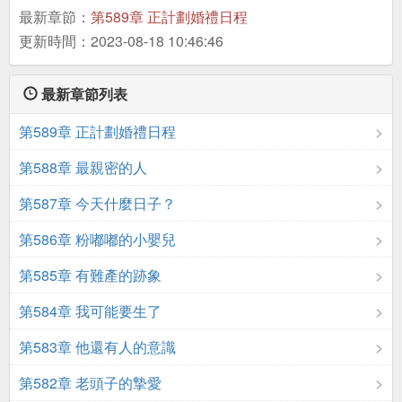
最新章節：
第589章 正計劃婚禮日程
更新時間：2023-08-18 10:46:46
最新章節列表
第589章 正計劃婚禮日程
第588章 最親密的人
第587章 今天什麼日子？
第586章 粉嘟嘟的小嬰兒
第585章 有難產的跡象
第584章 我可能要生了
第583章 他還有人的意識
第582章 老頭子的摯愛