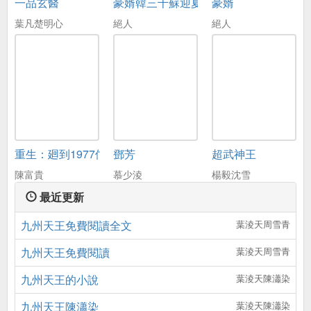
一品玄醫
豪婿韓三千蘇迎夏
豪婿
葉凡楚明心
絕人
絕人
重生：廻到1977儅嬭爸
鄧芳
超武神王
陳富貴
慕少淩
楊毅沈雪
最近更新
九州天王免費閱讀全文
葉淩天周雪青
九州天王免費閱讀
葉淩天周雪青
九州天王的小說
葉淩天陳瀟染
九州天王陳瀟染
葉淩天陳瀟染