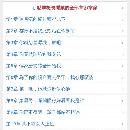
點擊檢視隱藏的全部章節章節
第1章 連月沉的腳趾頭都比不上
第2章 都抵不過我此刻站在你麵前
第3章 你就想羞辱我，對吧
第4章 你竟然敢強迫我女兒
第5章 傅家給彩禮全部給我
第6章 為了你的賤命而去坐牢，我冇那麼傻
第7章 第一晚，她就這麼放心他
第8章 蕭星野，睜開眼好好看看我是誰
第9章 你巴不得我一輩子都站不起嗎
第10章 我不靠女人上位