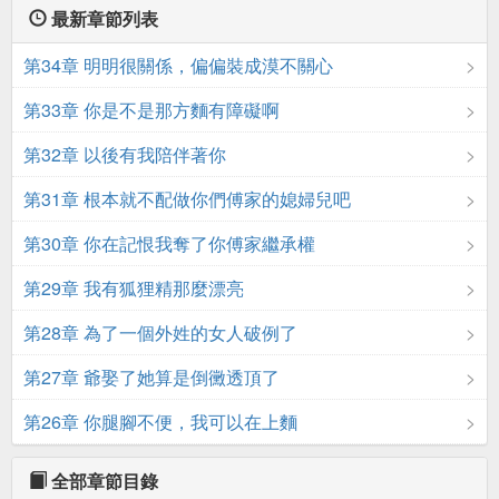
最新章節列表
第34章 明明很關係，偏偏裝成漠不關心
第33章 你是不是那方麵有障礙啊
第32章 以後有我陪伴著你
第31章 根本就不配做你們傅家的媳婦兒吧
第30章 你在記恨我奪了你傅家繼承權
第29章 我有狐狸精那麼漂亮
第28章 為了一個外姓的女人破例了
第27章 爺娶了她算是倒黴透頂了
第26章 你腿腳不便，我可以在上麵
全部章節目錄