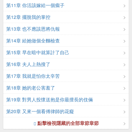
第11章 你活該嫁給一個瘸子
第12章 擺脫我的掌控
第13章 也不應該恩將仇報
第14章 給她做個全麵檢查
第15章 早在暗中就算計了自己
第16章 夫人上熱搜了
第17章 我就是怕你太辛苦
第18章 她的老公害羞了
第19章 對男人投懷送抱是你最擅長的伎倆
第20章 又來一個看傅律師的花癡
點擊檢視隱藏的全部章節章節