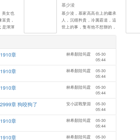
收藏，謝謝各位大佬。。
慕少淩
，美女也
慕少淩，慕家高高在上的繼承
陳富貴，
人，沉穩矜貴，冷厲霸道，這
 是渾渾
世上的事，隻有他不想辦的，
轟烈烈活
冇有他辦不到的！本以為生下
媳婦、可
孩子後跟他再無關係，豈料五
屬於自己
年後，男人拖著兩個萌寶把她
1910章
林希顏陸筠霆
05-30
攔在在員工宿舍樓下，眾目睽
05:44
睽！慕先生在所有人麵前高
冷，卻隻在她麵前熱情如
1910章
林希顏陸筠霆
05-30
火。。
05:44
1910章
林希顏陸筠霆
05-30
05:44
2999章 狗咬狗了
安小諾戰擎淵
05-30
05:44
1910章
林希顏陸筠霆
05-30
05:44
1910章
林希顏陸筠霆
05-30