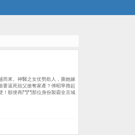
越而來。神醫之女仗勢欺人，撕她嫁
狼要逼死祖父搶奪家產？傅昭寧擼起
雙！順便再鬥鬥那位身份製霸全京城