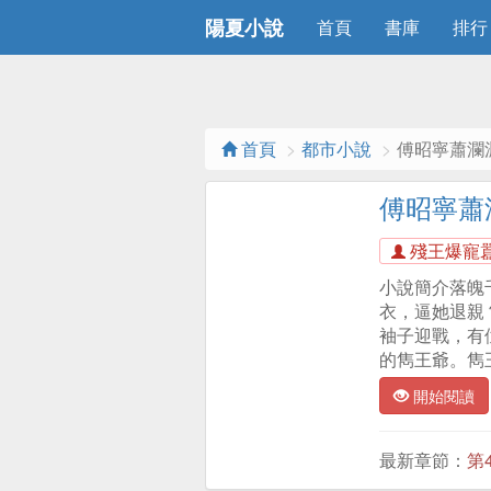
陽夏小說
首頁
書庫
排行
首頁
都市小說
傅昭寧蕭瀾
傅昭寧蕭
殘王爆寵
小說簡介落魄
衣，逼她退親
袖子迎戰，有
的雋王爺。雋
開始閱讀
最新章節：
第