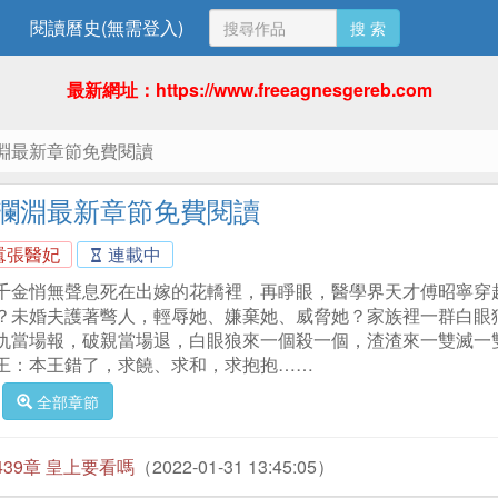
閱讀曆史(無需登入)
搜 索
最新網址：https://www.freeagnesgereb.com
淵最新章節免費閱讀
瀾淵最新章節免費閱讀
囂張醫妃
連載中
千金悄無聲息死在出嫁的花轎裡，再睜眼，醫學界天才傅昭寧穿
？未婚夫護著彆人，輕辱她、嫌棄她、威脅她？家族裡一群白眼
仇當場報，破親當場退，白眼狼來一個殺一個，渣渣來一雙滅一
王：本王錯了，求饒、求和，求抱抱……
全部章節
439章 皇上要看嗎
（2022-01-31 13:45:05）