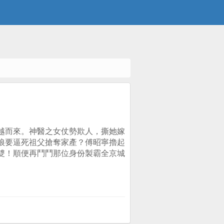
越而來。神醫之女仗勢欺人，撕她嫁
狼要逼死祖父搶奪家產？傅昭寧擼起
雙！順便再鬥鬥那位身份製霸全京城