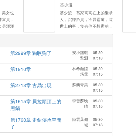
收藏，謝謝各位大佬。。
慕少淩
，美女也
慕少淩，慕家高高在上的繼承
陳富貴，
人，沉穩矜貴，冷厲霸道，這
 是渾渾
世上的事，隻有他不想辦的，
轟烈烈活
冇有他辦不到的！本以為生下
媳婦、可
孩子後跟他再無關係，豈料五
屬於自己
年後，男人拖著兩個萌寶把她
第2999章 狗咬狗了
安小諾戰
05-30
攔在在員工宿舍樓下，眾目睽
擎淵
07:18
睽！慕先生在所有人麵前高
冷，卻隻在她麵前熱情如
第1910章
林希顏陸
05-30
火。。
筠霆
07:15
第2713章 古鼎出現！
蘇奕青棠
05-30
07:15
第1615章 貝拉頭頂上的
李晉蘇晚
05-30
晴
07:15
黑鍋
第1763章 走錯傳承空間
陸雲葉傾
05-30
城
07:18
了