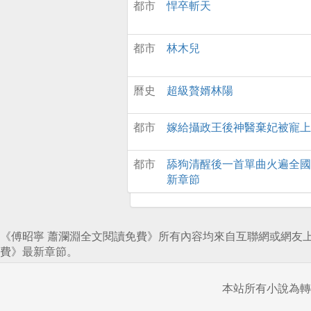
都市
悍卒斬天
都市
林木兒
曆史
超級贅婿林陽
都市
嫁給攝政王後神醫棄妃被寵上
都市
舔狗清醒後一首單曲火遍全國
新章節
《傅昭寧 蕭瀾淵全文閱讀免費》所有內容均來自互聯網或網友
費》最新章節。
本站所有小說為轉