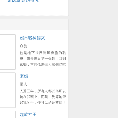
都市戰神歸來
血徒
他是地下世界聞風喪膽的戰
狼，還是世界第一保鏢，回到
家鄉，本想低調做人當個混吃
等死的小保安，卻不想因為曾
豪婿
經一次意外的邂逅，讓公司的
美女總裁認出來，並與他簽下
絕人
婚前協議，他能想起這個美女
入贅三年，所有人都以為可以
總裁是誰嗎？曾經的戰神雖已
騎在我頭上。而我，隻等她牽
卸甲，但是！若有戰，召必
起我的手，便可以給她整個世
回，戰必勝！。
界。新書期一天兩更，上架後
超武神王
三更。喜歡的多多支援，點個