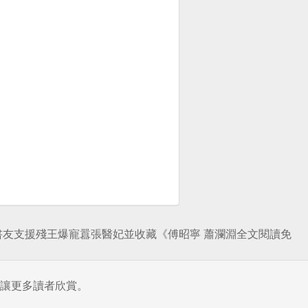
友支援殘王爆寵囂張醫妃並收藏《傅昭寧 蕭瀾淵全文閱讀免
讓更多讀者欣賞。