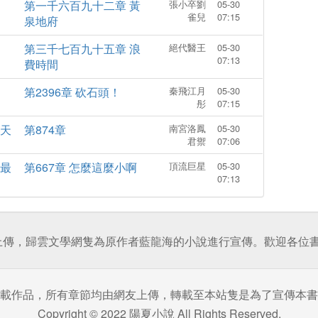
第一千六百九十二章 黃
張小卒劉
05-30
雀兒
07:15
泉地府
第三千七百九十五章 浪
絕代醫王
05-30
07:13
費時間
第2396章 砍石頭！
秦飛江月
05-30
彤
07:15
天
第874章
南宮洛鳳
05-30
君禦
07:06
最
第667章 怎麼這麼小啊
頂流巨星
05-30
07:13
上傳，歸雲文學網隻為原作者藍龍海的小說進行宣傳。歡迎各位書
載作品，所有章節均由網友上傳，轉載至本站隻是為了宣傳本書
Copyright © 2022 陽夏小說 All Rights Reserved.