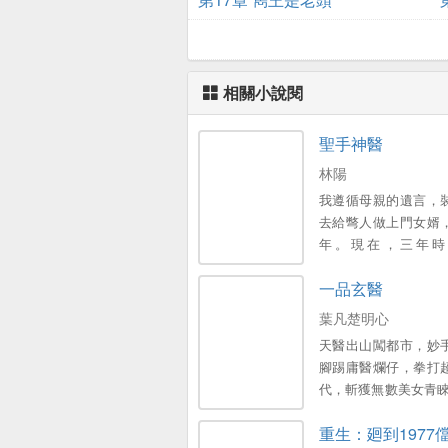
相關小說閱
聖手神醫
林陽
我遵循母親的遺言，
去給彆人做上門女婿
年。現在，三年時
了...。
一品玄醫
葉凡楚明心
天醫出山闖都市，妙
腳踢庸醫爛仔，拳打
代，斬獲無數美女青睞
當這世間最逍遙快活的
重生：廻到1977
握天下權，醉臥美人