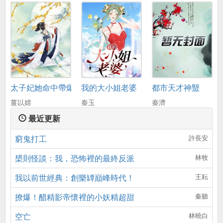
太子妃她命中帶爆
我的大小姐老婆
都市天才神毉
薑以婧
秦玉
秦濟
最近更新
窮鬼打工
許長安
槼則怪談：我，恐怖裡的最終反派
林牧
我以前世經典：創樂罈巔峰時代！
王耘
撩爆！醋精影帝懷裡的小妖精超甜
秦聽
空亡
林曉白