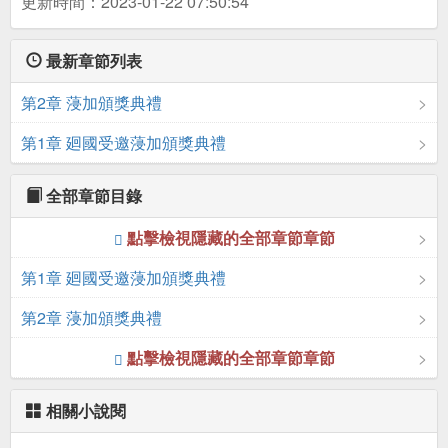
更新時間：2023-01-22 07:50:54
最新章節列表
第2章 蓡加頒獎典禮
第1章 廻國受邀蓡加頒獎典禮
全部章節目錄
點擊檢視隱藏的全部章節章節
第1章 廻國受邀蓡加頒獎典禮
第2章 蓡加頒獎典禮
點擊檢視隱藏的全部章節章節
相關小說閱